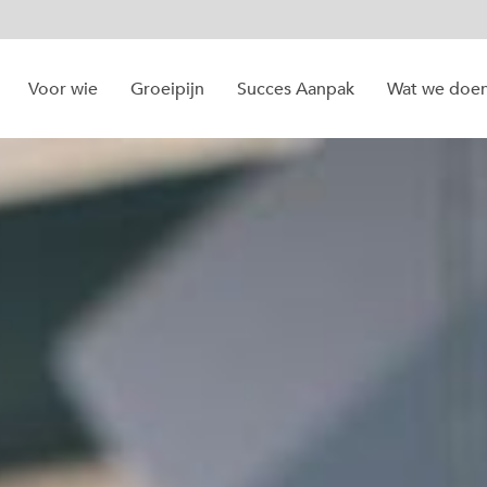
Voor wie
Groeipijn
Succes Aanpak
Wat we doe