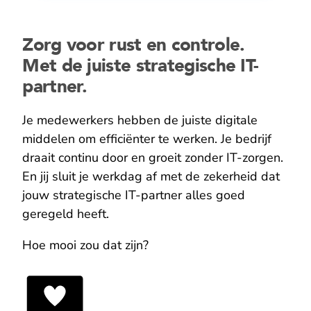
Zorg voor rust en controle.
Met de juiste strategische IT-
partner.
Je medewerkers hebben de juiste digitale
middelen om efficiënter te werken. Je bedrijf
draait continu door en groeit zonder IT-zorgen.
En jij sluit je werkdag af met de zekerheid dat
jouw strategische IT-partner alles goed
geregeld heeft.
Hoe mooi zou dat zijn?