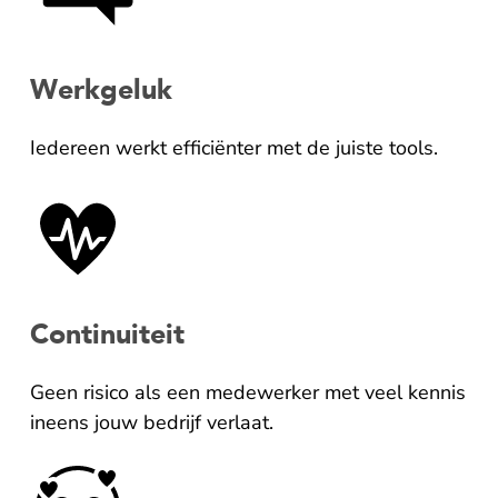
Werkgeluk
Iedereen werkt efficiënter met de juiste tools.
Continuiteit
Geen risico als een medewerker met veel kennis
ineens jouw bedrijf verlaat.