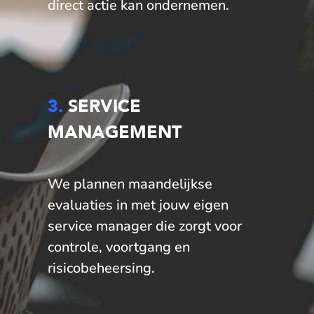
direct actie kan ondernemen.
3.
SERVICE
MANAGEMENT
We plannen maandelijkse
evaluaties in met jouw eigen
service manager die zorgt voor
controle, voortgang en
risicobeheersing.