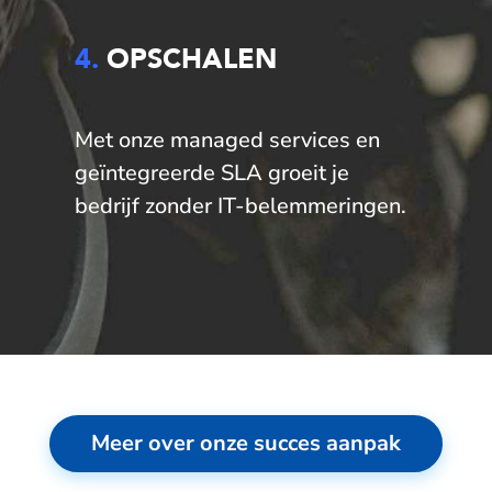
4.
OPSCHALEN
Met onze managed services en
geïntegreerde SLA groeit je
bedrijf zonder IT-belemmeringen.
Meer over onze succes aanpak