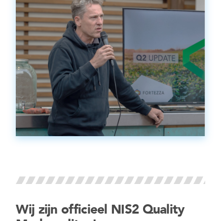
Wij zijn officieel NIS2 Quality