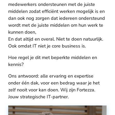
medewerkers ondersteunen met de juiste
middelen zodat efficiënt werken mogelijk is en
dan ook nog zorgen dat iedereen ondersteund
wordt met de juiste middelen om hun werk te
kunnen doen,
En dat altijd en overal. Niet te doen natuurlijk.
Ook omdat IT niet je core business is.
Hoe regel je dit met beperkte middelen en
kennis?
Ons antwoord: alle ervaring en expertise
onder één dak, voor een bedrag waar je het
zelf nooit voor kan doen. Wij zijn Fortezza.
Jouw strategische IT-partner.