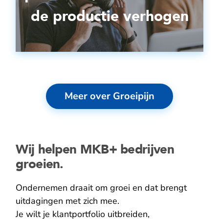
de productie verhogen
Meer over Groeipijn
Wij helpen MKB+ bedrijven
groeien.
Ondernemen draait om groei en dat brengt
uitdagingen met zich mee.
Je wilt je klantportfolio uitbreiden,