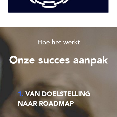
Hoe het werkt
Onze succes aanpak
1.
VAN DOELSTELLING
NAAR ROADMAP