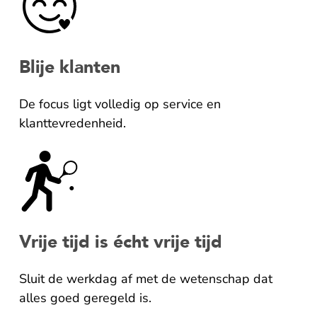
Blije klanten
De focus ligt volledig op service en
klanttevredenheid.
Vrije
tijd
is
écht
vrije
tijd
Sluit de werkdag af met de wetenschap dat
alles goed geregeld is.