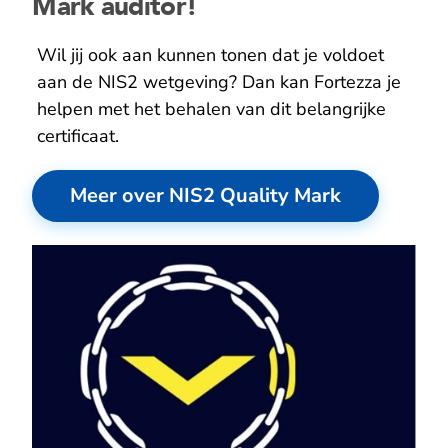
Mark auditor!
Wil jij ook aan kunnen tonen dat je voldoet
aan de NIS2 wetgeving? Dan kan Fortezza je
helpen met het behalen van dit belangrijke
certificaat.
Meer over NIS2 Quality Mark