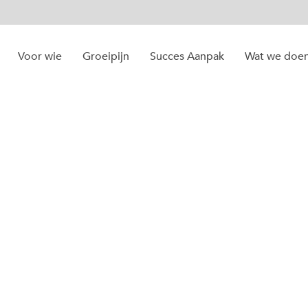
Voor wie
Groeipijn
Succes Aanpak
Wat we doe