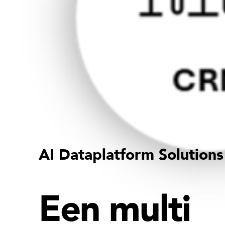
AI Dataplatform Solutions
Een multi