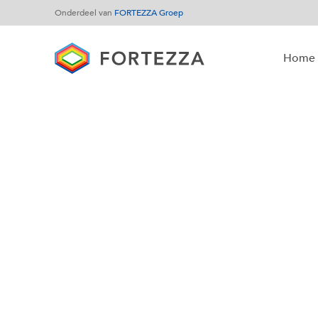
Onderdeel van
FORTEZZA Groep
Home