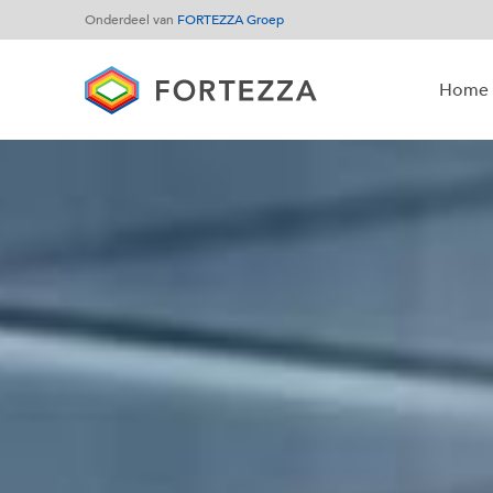
Onderdeel van
FORTEZZA Groep
Home