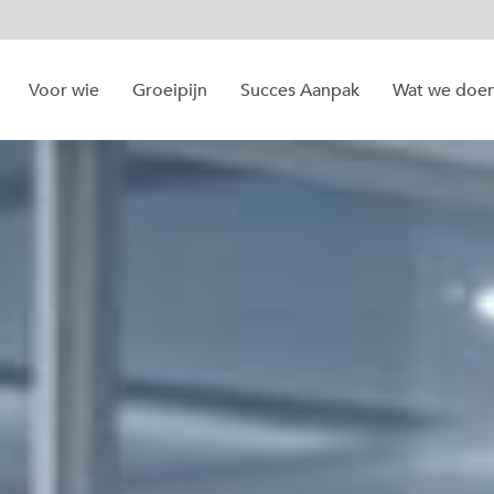
Voor wie
Groeipijn
Succes Aanpak
Wat we doe